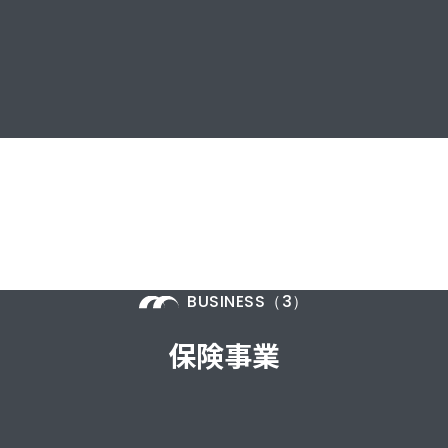
BUSINESS（3）
保険事業