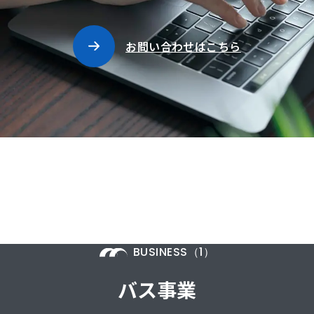
お問い合わせはこちら
BUSINESS（1）
バス事業