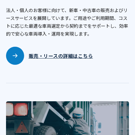
法人・個人のお客様に向けて、新車・中古車の販売および
リ
ースサービスを展開しています。ご用途やご利用期間、
コス
トに応じた最適な車両選定から契約までをサポートし、
効率
的で安心な車両導入・運用を実現します。
販売・リースの詳細はこちら