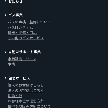
お知らせ
バス事業
バスの点検・整備について
バスITシステム
機器・設備・用品
その他のバスサービス
自動車サポート事業
車両販売・リース
車検
保険サービス
個人のお客様はこちら
法人のお客様はこちら
勧誘方針
お客様本位の運営方針
損害保険販売方針について