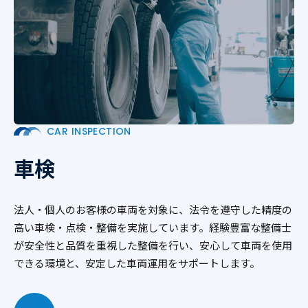
CAR INSPECTION
車検
法人・個人のお客様の車両を対象に、法令を遵守した精度の
高い車検・点検・整備を実施しています。経験豊富な整備士
が安全性と品質を重視した整備を行い、安心して車両を使用
できる環境と、安定した車両運用をサポートします。