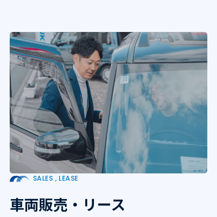
SALES , LEASE
車両販売・リース