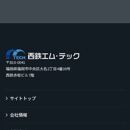
〒810-0041
福岡県福岡市中央区大名2丁目4番30号
西鉄赤坂ビル7階
サイトトップ
会社情報