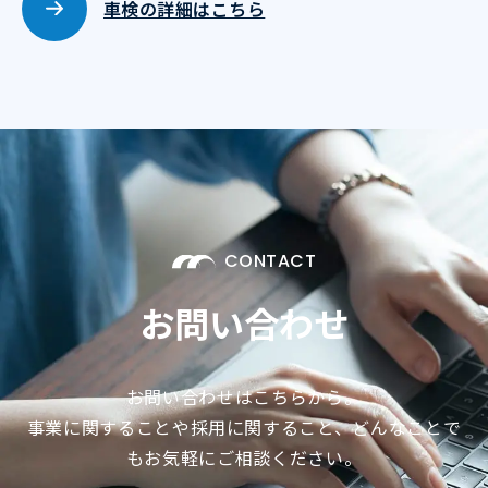
車検の詳細はこちら
CONTACT
お問い合わせ
お問い合わせはこちらから。
事業に関することや採用に関すること、どんなことで
もお気軽にご相談ください。