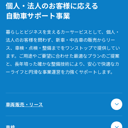
個人・法人のお客様に応える
自動車サポート事業
暮らしとビジネスを支えるカーサービスとして、個人・
法人のお客様を問わず、新車・中古車の販売からリー
ス、車検・点検・整備までをワンストップで提供してい
ます。ご用途やご要望に合わせた最適なプランのご提案
と、長年培った確かな整備技術により、安心で快適なカ
ーライフと円滑な事業運営を力強くサポートします。
車両販売・リース
車検