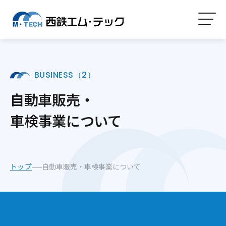
BUSINESS（2）
自動車販売・
車検事業について
トップ
自動車販売・車検事業について