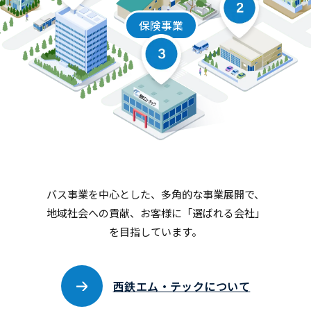
保険事業
バス事業を中心とした、多角的な事業展開で、
地域社会への貢献、お客様に「選ばれる会社」
を目指しています。
西鉄エム・テックについて