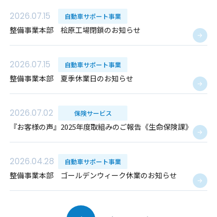
2026.07.15
自動車サポート事業
整備事業本部 桧原工場閉鎖のお知らせ
2026.07.15
自動車サポート事業
整備事業本部 夏季休業日のお知らせ
2026.07.02
保険サービス
『お客様の声』2025年度取組みのご報告《生命保険課》
2026.04.28
自動車サポート事業
整備事業本部 ゴールデンウィーク休業のお知らせ