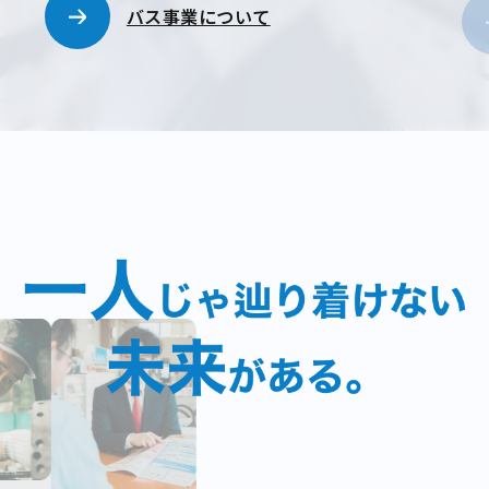
バス事業について