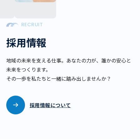
RECRUIT
採用情報
地域の未来を支える仕事。
あなたの力が、誰かの安心と
未来をつくります。
その一歩を私たちと一緒に踏み出しませんか？
採用情報について