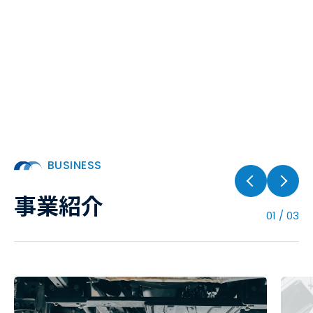
BUSINESS
事業紹介
01
/
03