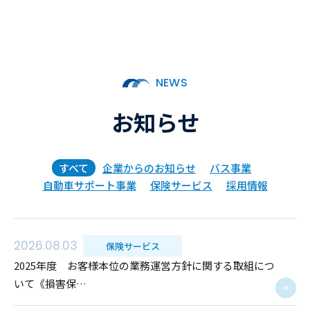
NEWS
お知らせ
すべて
企業からのお知らせ
バス事業
自動車サポート事業
保険サービス
採用情報
2026.08.03
保険サービス
2025年度 お客様本位の業務運営方針に関する取組につ
いて《損害保…