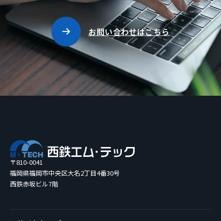
お問い合わせはこちら
〒810-0041
福岡県福岡市中央区大名2丁目4番30号
西鉄赤坂ビル7階