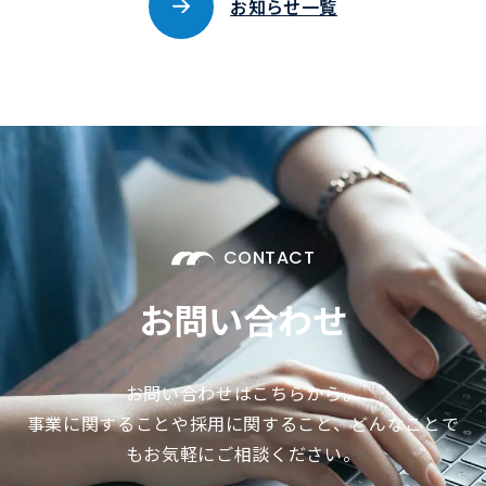
お知らせ一覧
CONTACT
お問い合わせ
お問い合わせはこちらから。
事業に関することや採用に関すること、どんなことで
もお気軽にご相談ください。