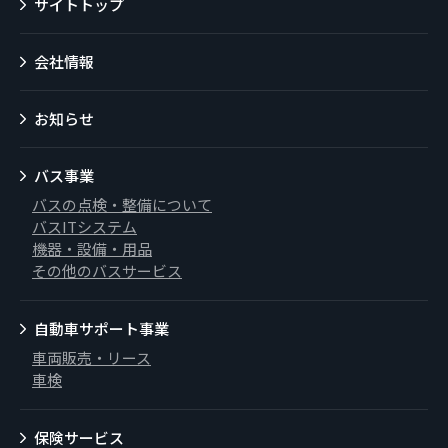
サイトトップ
会社情報
お知らせ
バス事業
バスの点検・整備について
バスITシステム
機器・設備・用品
その他のバスサービス
自動車サポート事業
車両販売・リース
車検
保険サービス