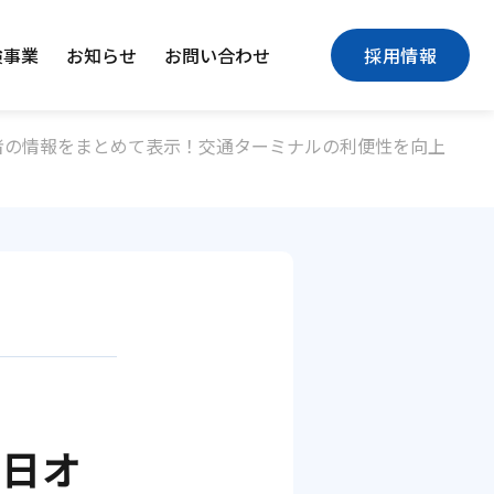
険事業
お知らせ
お問い合わせ
採用情報
者の情報をまとめて表示！交通ターミナルの利便性を向上
本日オ