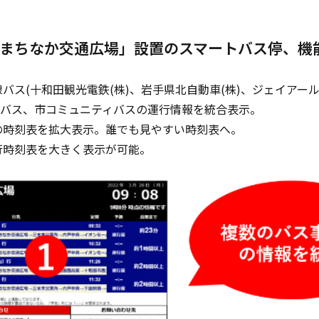
まちなか交通広場」設置のスマートバス停、機
バス(十和田観光電鉄(株)、岩手県北自動車(株)、ジェイアー
高速バス、市コミュニティバスの運行情報を統合表示。
の時刻表を拡大表示。誰でも見やすい時刻表へ。
行時刻表を大きく表示が可能。