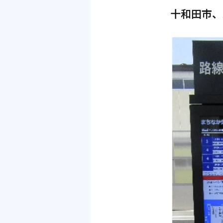
十和田市、