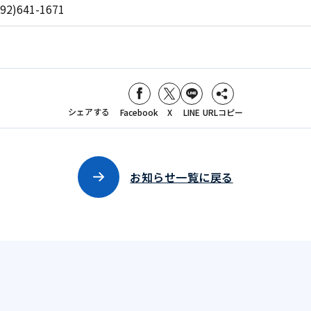
)641-1671
シェアする
Facebook
X
LINE
URLコピー
お知らせ一覧に戻る