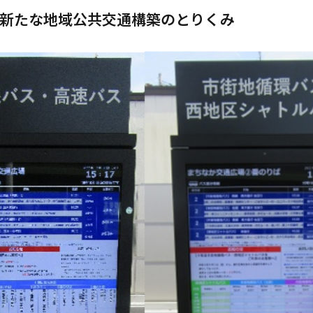
新たな地域公共交通構築のとりくみ