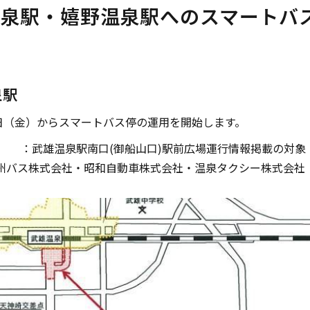
温泉駅・嬉野温泉駅へのスマートバ
要
泉駅
23日（金）からスマートバス停の運用を開始します。
武雄温泉駅南口(御船山口)駅前広場運行情報掲載の対象
九州バス株式会社・昭和自動車株式会社・温泉タクシー株式会社