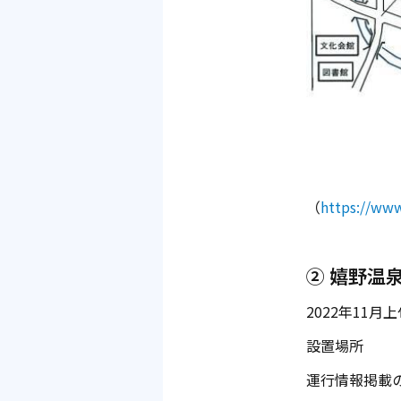
（
https://www
② 嬉野温
2022年11
設置場所 ：
運行情報掲載