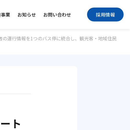
険事業
お知らせ
お問い合わせ
採用情報
者の運行情報を1つのバス停に統合し、観光客・地域住民
マート