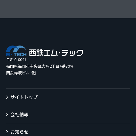
〒810-0041
福岡県福岡市中央区大名2丁目4番30号
西鉄赤坂ビル7階
サイトトップ
会社情報
お知らせ