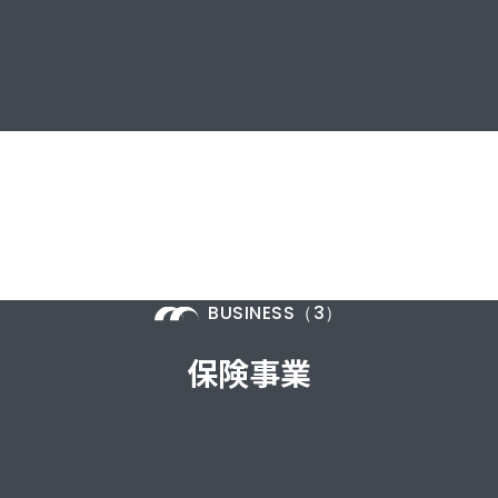
BUSINESS（3）
保険事業