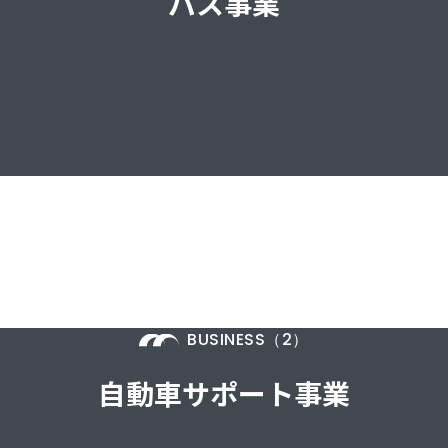
バス事業
BUSINESS（2）
自動車サポート事業