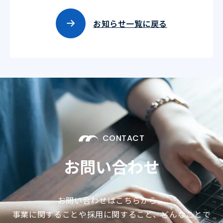
お知らせ一覧に戻る
CONTACT
お問い合わせ
お問い合わせはこちらから。
事業に関することや採用に関すること、どんなことで