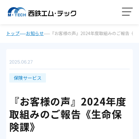
トップ
お知らせ
『お客様の声』2024年度取組みのご報告《
2025.06.27
保険サービス
『お客様の声』2024年度
取組みのご報告《生命保
険課》