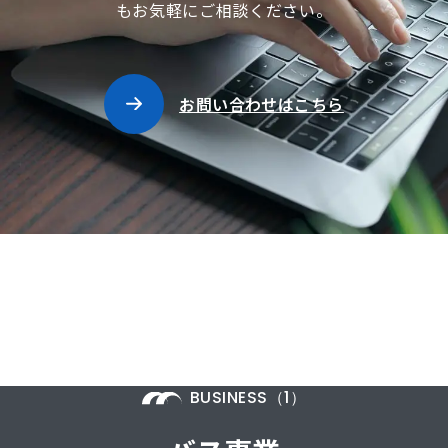
もお気軽にご相談ください。
お問い合わせはこちら
BUSINESS（1）