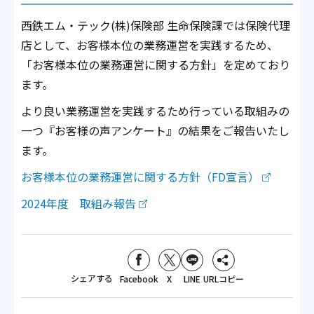
西鉄エム・テック(株)保険部 生命保険課では保険代理
店として、お客様本位の業務運営を実践するため、
「お客様本位の業務運営に関する方針」を定めており
ます。
より良い業務運営を実践するため行っている取組みの
一つ『お客様の声アンケート』の結果をご報告いたし
ます。
お客様本位の業務運営に関する方針（FD宣言）
2024年度 取組み報告
シェアする
Facebook
X
LINE
URLコピー