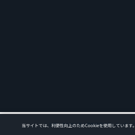
お問い合わせ
個人情報保護方針
クッキー
当サイトでは、利便性向上のためCookieを使用しています