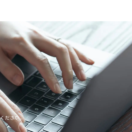
談ください。