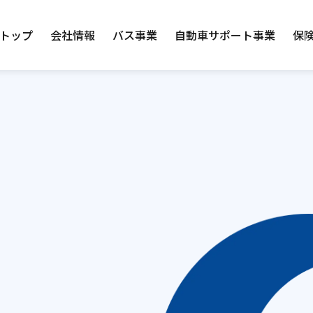
トップ
会社情報
バス事業
自動車サポート事業
保