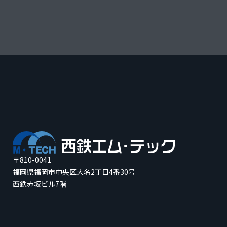
〒810-0041
福岡県福岡市中央区大名2丁目4番30号
西鉄赤坂ビル7階