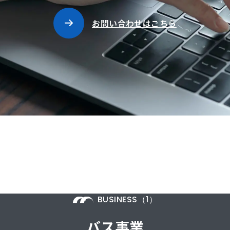
お問い合わせはこちら
BUSINESS（1）
バス事業