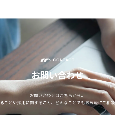
CONTACT
お問い合わせ
お問い合わせはこちらから。
ることや採用に関すること、どんなことでもお気軽にご相