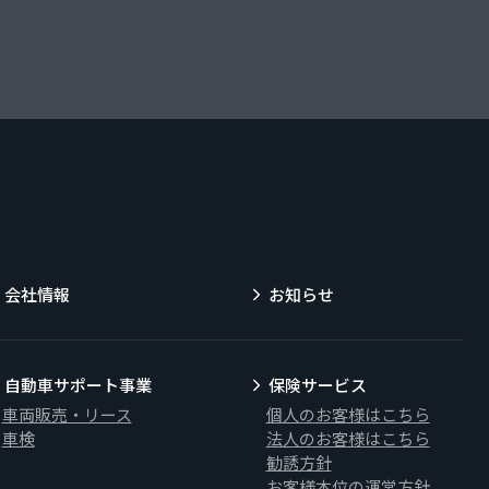
会社情報
お知らせ
自動車サポート事業
保険サービス
車両販売・リース
個人のお客様はこちら
車検
法人のお客様はこちら
勧誘方針
お客様本位の運営方針