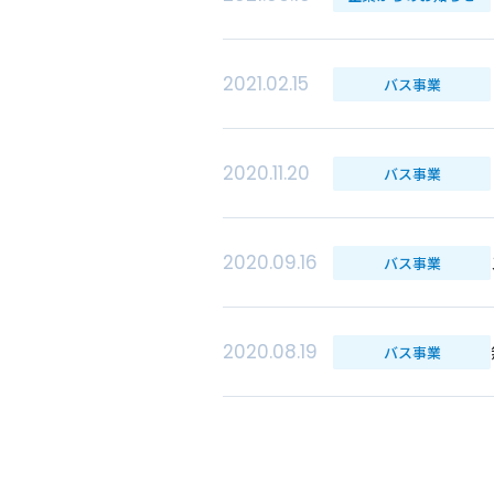
2021.02.15
バス事業
2020.11.20
バス事業
2020.09.16
バス事業
2020.08.19
バス事業