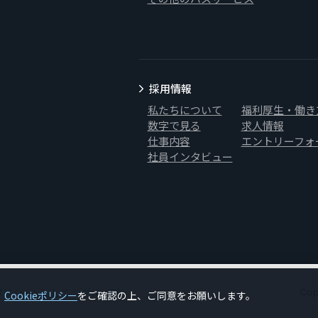
採用情報
私たちについて
福利厚生・働き
数字で見る
求人情報
仕事内容
エントリーフォ
社員インタビュー
ポリシー
にしてつグループ
Cop
。
Cookieポリシー
をご確認の上、ご同意をお願いします。