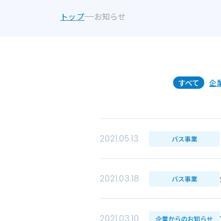
トップ
お知らせ
すべて
企
2021.05.13
バス事業
2021.03.18
バス事業
2021.03.10
企業からのお知らせ