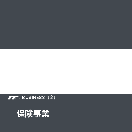
BUSINESS（3）
保険事業