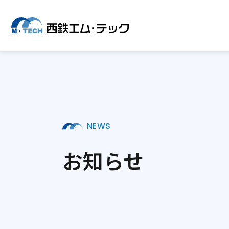
NEWS
お知らせ