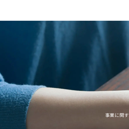
事業に関す