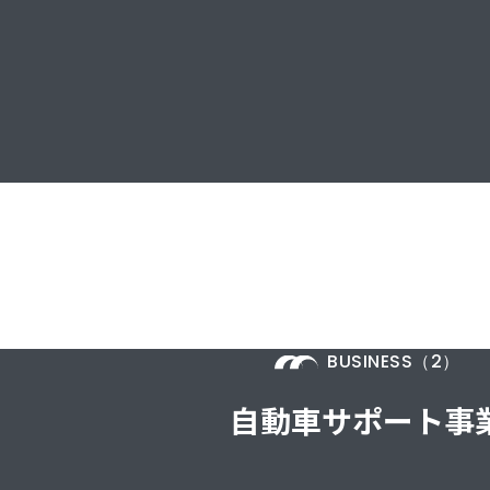
BUSINESS（2）
自動車サポート事