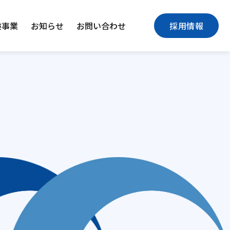
険事業
お知らせ
お問い合わせ
採用情報