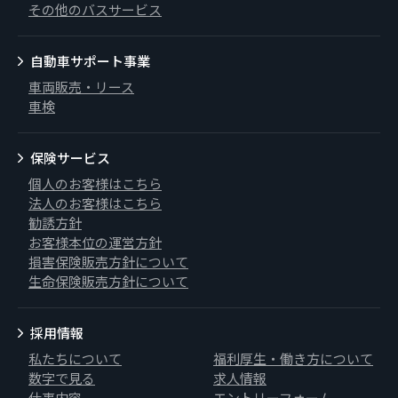
その他のバスサービス
自動車サポート事業
車両販売・リース
車検
保険サービス
個人のお客様はこちら
法人のお客様はこちら
勧誘方針
お客様本位の運営方針
損害保険販売方針について
生命保険販売方針について
採用情報
私たちについて
福利厚生・働き方について
数字で見る
求人情報
仕事内容
エントリーフォーム