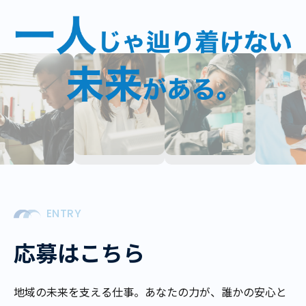
ENTRY
応募はこちら
地域の未来を支える仕事。あなたの力が、誰かの安心と