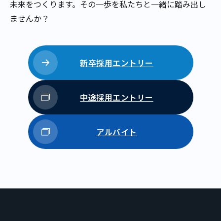
未来をつく
ります。その一歩を私たちと一緒に踏み出し
ませんか？
新卒採用エントリー
中途採用エントリー
アルバイト