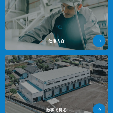
仕事内容
数字で見る