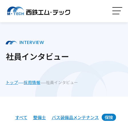
INTERVIEW
社員インタビュー
トップ
採用情報
社員インタビュー
すべて
整備士
バス装備品メンテナンス
保険