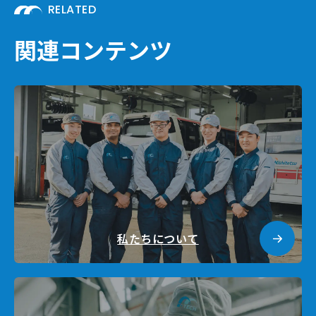
RELATED
関連コンテンツ
私たちについて