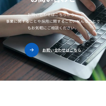
お問い合わせはこちらから。
事業に関することや採用に関すること、どんなことで
もお気軽にご相談ください。
お問い合わせはこちら