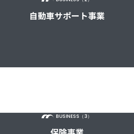
自動車サポート事業
BUSINESS（3）
保険事業