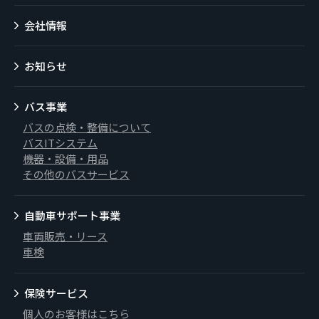
会社情報
お知らせ
バス事業
バスの点検・整備について
バスITシステム
機器・設備・用品
その他のバスサービス
自動車サポート事業
車両販売・リース
車検
保険サービス
個人のお客様はこちら