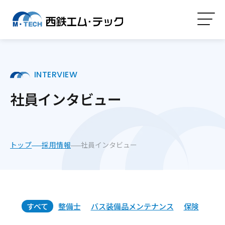
INTERVIEW
社員インタビュー
トップ
採用情報
社員インタビュー
すべて
整備士
バス装備品メンテナンス
保険