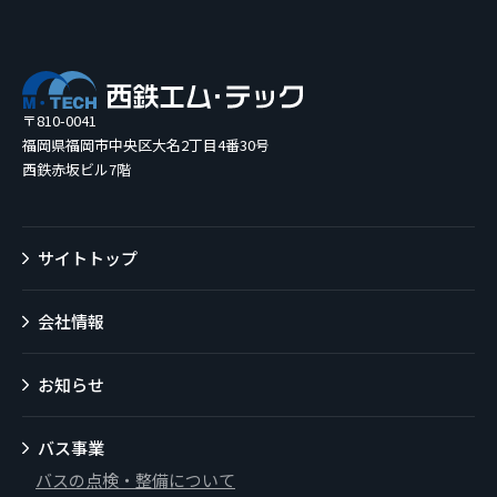
〒810-0041
福岡県福岡市中央区大名2丁目4番30号
西鉄赤坂ビル7階
サイトトップ
会社情報
お知らせ
バス事業
バスの点検・整備について