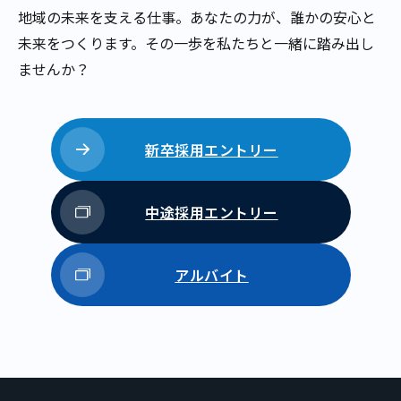
地域の未来を支える仕事。あなたの力が、誰かの安心と
未来をつく
ります。その一歩を私たちと一緒に踏み出し
ませんか？
新卒採用エントリー
中途採用エントリー
アルバイト