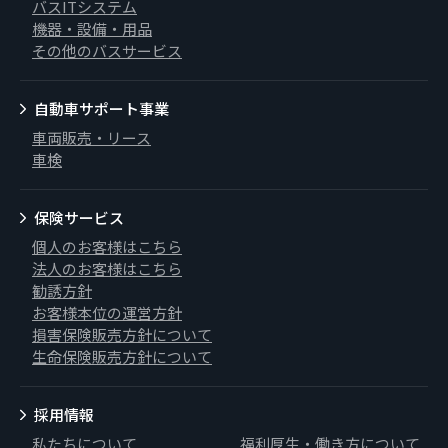
バスITシステム
機器・設備・用品
その他のバスサービス
自動車サポート事業
車両販売・リース
車検
保険サービス
個人のお客様はこちら
法人のお客様はこちら
勧誘方針
お客様本位の運営方針
損害保険販売方針について
生命保険販売方針について
採用情報
私たちについて
福利厚生・働き方について