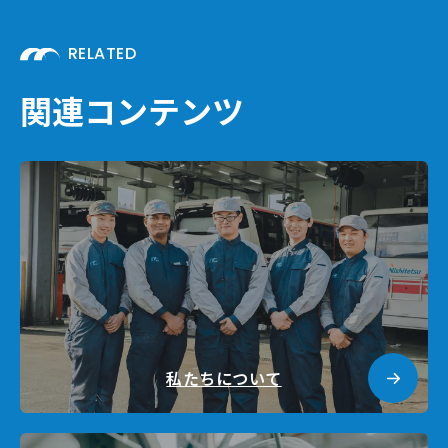
RELATED
関連コンテンツ
私たちについて