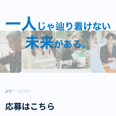
ENTRY
応募はこちら